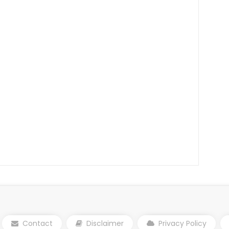
Contact
Disclaimer
Privacy Policy