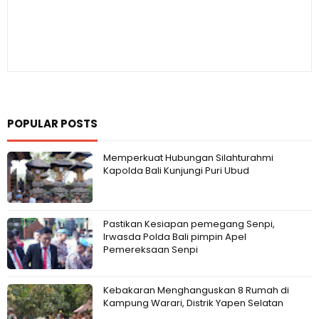
POPULAR POSTS
Memperkuat Hubungan Silahturahmi
Kapolda Bali Kunjungi Puri Ubud
Pastikan Kesiapan pemegang Senpi,
Irwasda Polda Bali pimpin Apel
Pemereksaan Senpi
Kebakaran Menghanguskan 8 Rumah di
Kampung Warari, Distrik Yapen Selatan