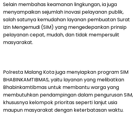
Selain membahas keamanan lingkungan, ia juga
menyampaikan sejumlah inovasi pelayanan publik,
salah satunya kemudahan layanan pembuatan Surat
Izin Mengemudi (SIM) yang mengedepankan prinsip
pelayanan cepat, mudah, dan tidak mempersulit
masyarakat.
Polresta Malang Kota juga menyiapkan program SIM
BHABINKAMTIBMAS, yaitu layanan yang melibatkan
Bhabinkamtibmas untuk membantu warga yang
membutuhkan pendampingan dalam pengurusan SIM,
khususnya kelompok prioritas seperti lanjut usia
maupun masyarakat dengan keterbatasan waktu.