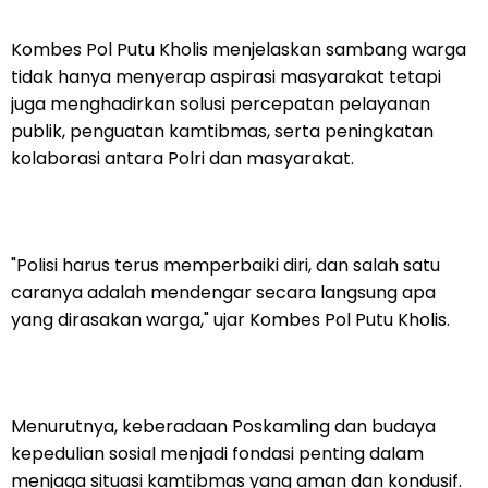
Kombes Pol Putu Kholis menjelaskan sambang warga
tidak hanya menyerap aspirasi masyarakat tetapi
juga menghadirkan solusi percepatan pelayanan
publik, penguatan kamtibmas, serta peningkatan
kolaborasi antara Polri dan masyarakat.
"Polisi harus terus memperbaiki diri, dan salah satu
caranya adalah mendengar secara langsung apa
yang dirasakan warga," ujar Kombes Pol Putu Kholis.
Menurutnya, keberadaan Poskamling dan budaya
kepedulian sosial menjadi fondasi penting dalam
menjaga situasi kamtibmas yang aman dan kondusif.