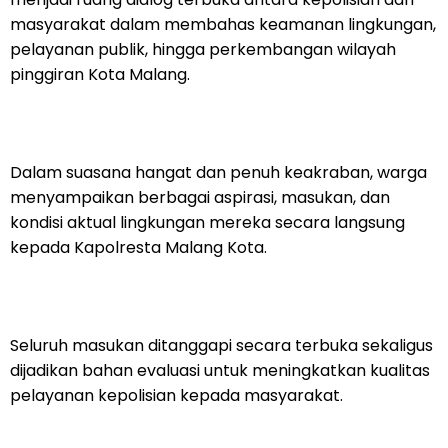
masyarakat dalam membahas keamanan lingkungan,
pelayanan publik, hingga perkembangan wilayah
pinggiran Kota Malang.
Dalam suasana hangat dan penuh keakraban, warga
menyampaikan berbagai aspirasi, masukan, dan
kondisi aktual lingkungan mereka secara langsung
kepada Kapolresta Malang Kota.
Seluruh masukan ditanggapi secara terbuka sekaligus
dijadikan bahan evaluasi untuk meningkatkan kualitas
pelayanan kepolisian kepada masyarakat.