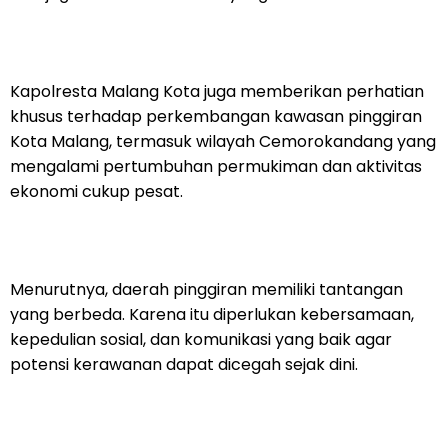
Kapolresta Malang Kota juga memberikan perhatian
khusus terhadap perkembangan kawasan pinggiran
Kota Malang, termasuk wilayah Cemorokandang yang
mengalami pertumbuhan permukiman dan aktivitas
ekonomi cukup pesat.
Menurutnya, daerah pinggiran memiliki tantangan
yang berbeda. Karena itu diperlukan kebersamaan,
kepedulian sosial, dan komunikasi yang baik agar
potensi kerawanan dapat dicegah sejak dini.