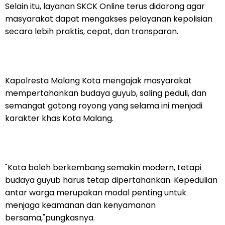
Selain itu, layanan SKCK Online terus didorong agar
masyarakat dapat mengakses pelayanan kepolisian
secara lebih praktis, cepat, dan transparan.
Kapolresta Malang Kota mengajak masyarakat
mempertahankan budaya guyub, saling peduli, dan
semangat gotong royong yang selama ini menjadi
karakter khas Kota Malang.
"Kota boleh berkembang semakin modern, tetapi
budaya guyub harus tetap dipertahankan. Kepedulian
antar warga merupakan modal penting untuk
menjaga keamanan dan kenyamanan
bersama,"pungkasnya.