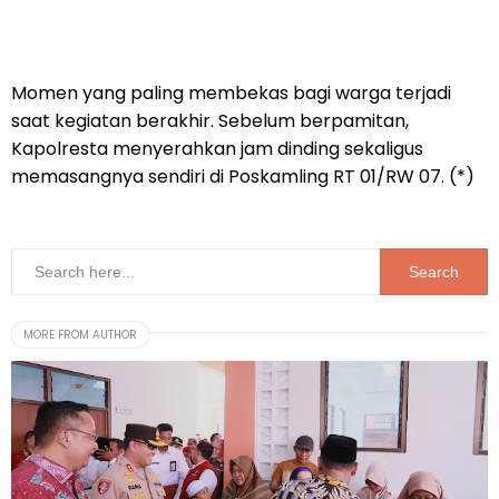
Momen yang paling membekas bagi warga terjadi
saat kegiatan berakhir. Sebelum berpamitan,
Kapolresta menyerahkan jam dinding sekaligus
memasangnya sendiri di Poskamling RT 01/RW 07. (*)
MORE FROM AUTHOR