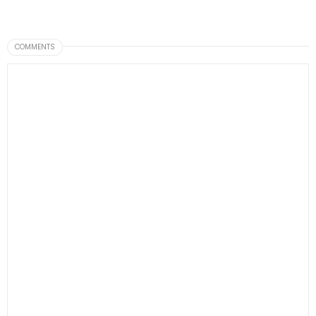
COMMENTS