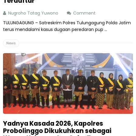
Terdaftar
Nugroho Tatag Yuwono
Comment
TULUNGAGUNG – Satreskrim Polres Tulungagung Polda Jatim
terus mendalami kasus dugaan peredaran pup ...
News
Yadnya Kasada 2026, Kapolres
Probolinggo Dikukuhkan sebagai