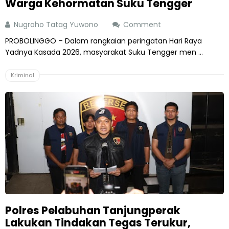
Warga Kehormatan Suku Tengger
Nugroho Tatag Yuwono
Comment
PROBOLINGGO – Dalam rangkaian peringatan Hari Raya
Yadnya Kasada 2026, masyarakat Suku Tengger men ...
Kriminal
Polres Pelabuhan Tanjungperak
Lakukan Tindakan Tegas Terukur,