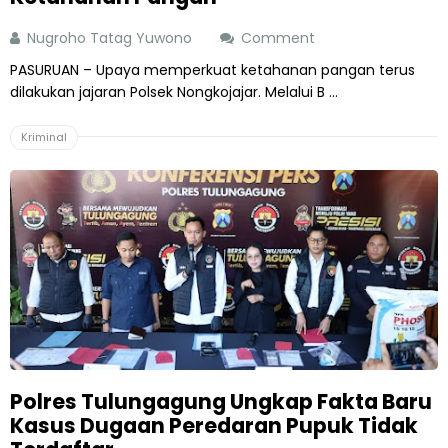
Nugroho Tatag Yuwono
Comment
PASURUAN – Upaya memperkuat ketahanan pangan terus
dilakukan jajaran Polsek Nongkojajar. Melalui B ...
Kriminal
Polres Tulungagung Ungkap Fakta Baru
Kasus Dugaan Peredaran Pupuk Tidak