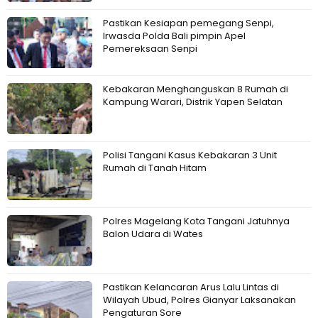
Pastikan Kesiapan pemegang Senpi,
Irwasda Polda Bali pimpin Apel
Pemereksaan Senpi
Kebakaran Menghanguskan 8 Rumah di
Kampung Warari, Distrik Yapen Selatan
Polisi Tangani Kasus Kebakaran 3 Unit
Rumah di Tanah Hitam
Polres Magelang Kota Tangani Jatuhnya
Balon Udara di Wates
Pastikan Kelancaran Arus Lalu Lintas di
Wilayah Ubud, Polres Gianyar Laksanakan
Pengaturan Sore