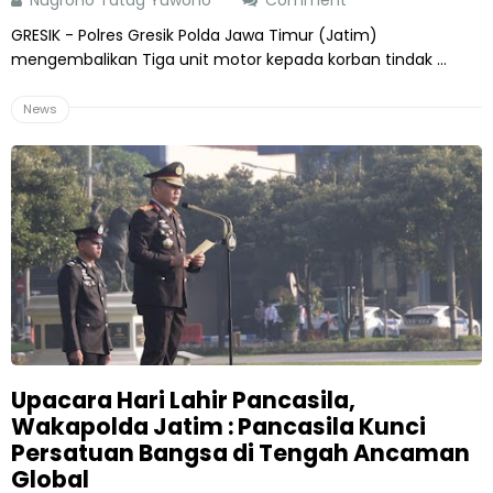
GRESIK - Polres Gresik Polda Jawa Timur (Jatim)
mengembalikan Tiga unit motor kepada korban tindak ...
News
Upacara Hari Lahir Pancasila,
Wakapolda Jatim : Pancasila Kunci
Persatuan Bangsa di Tengah Ancaman
Global