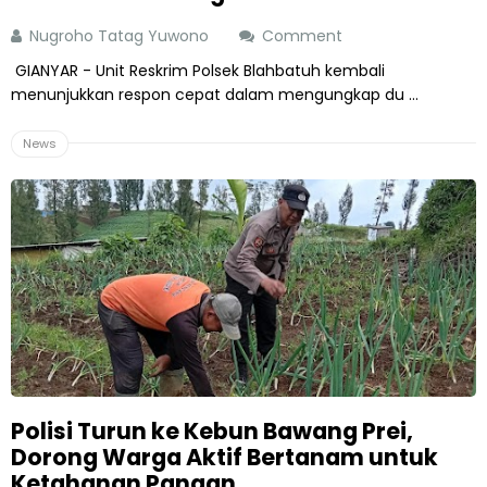
Nugroho Tatag Yuwono
Comment
GIANYAR - Unit Reskrim Polsek Blahbatuh kembali
menunjukkan respon cepat dalam mengungkap du ...
News
Polisi Turun ke Kebun Bawang Prei,
Dorong Warga Aktif Bertanam untuk
Ketahanan Pangan